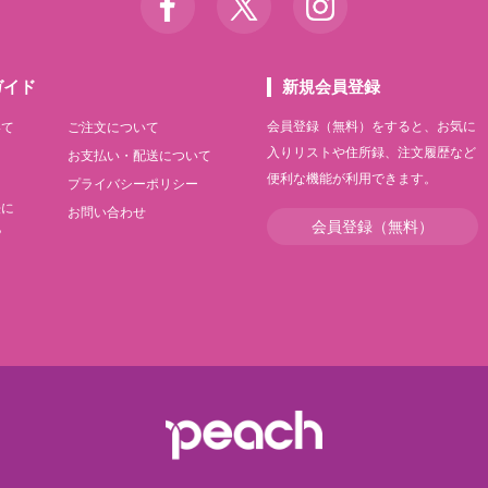
ガイド
新規会員登録
会員登録（無料）をすると、お気に
いて
ご注文について
入りリストや住所録、注文履歴など
て
お支払い・配送について
便利な機能が利用できます。
て
プライバシーポリシー
法に
お問い合わせ
会員登録（無料）
記