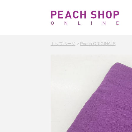
トップページ
>
Peach ORIGINALS