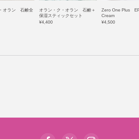
・オラン 石鹸全
オラン・ク・オラン 石鹸＋
Zero One Plus EF
保湿スティックセット
Cream
¥4,400
¥4,500