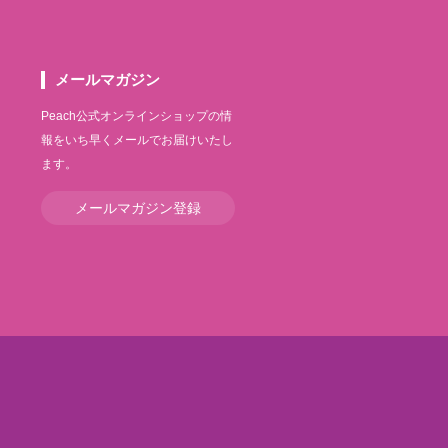
メールマガジン
Peach公式オンラインショップの情
報をいち早くメールでお届けいたし
ます。
メールマガジン登録