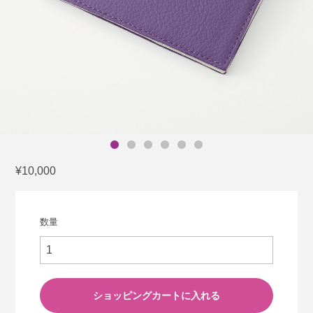
¥10,000
数量