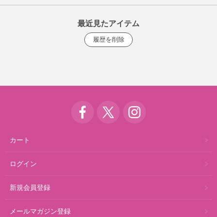
最近見たアイテム
カート
ログイン
新規会員登録
メールマガジン登録