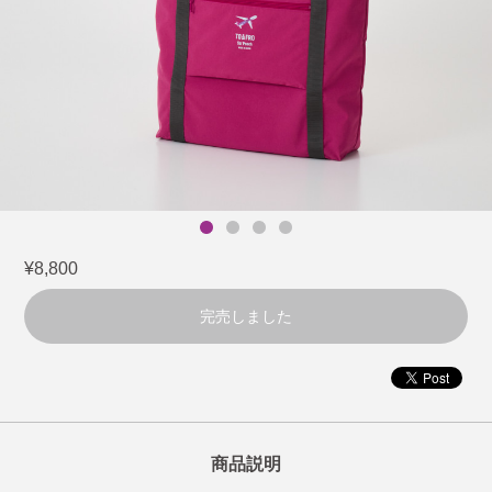
¥8,800
完売しました
商品説明