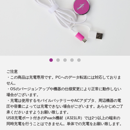
ご注意
・この商品は充電専用です。PCへのデータ転送には対応しておりま
せん。
・OSのバージョンアップや機器の仕様変更により正常に動作しない
場合がございます。
・充電は使用するモバイルバッテリーやACアダプタ、周辺機器の電
圧や容量によっては充電できない場合がございます。あらかじめご了
承くださいますようお願い致します。
USB充電ポート付きのPeach機材（A321LR）では2つ以上の端末の
同時充電を行うことはできません。単体での充電をお願い致します。