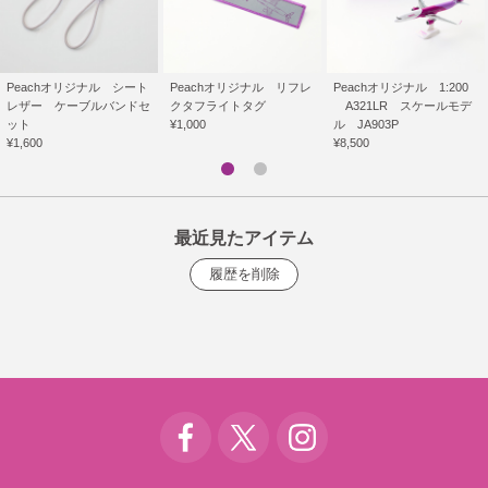
Peachオリジナル シート
Peachオリジナル リフレ
Peachオリジナル 1:200
レザー ケーブルバンドセ
クタフライトタグ
A321LR スケールモデ
ット
¥1,000
ル JA903P
¥1,600
¥8,500
最近見たアイテム