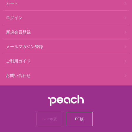
カート
ログイン
新規会員登録
メールマガジン登録
ご利用ガイド
お問い合わせ
スマホ版
PC版