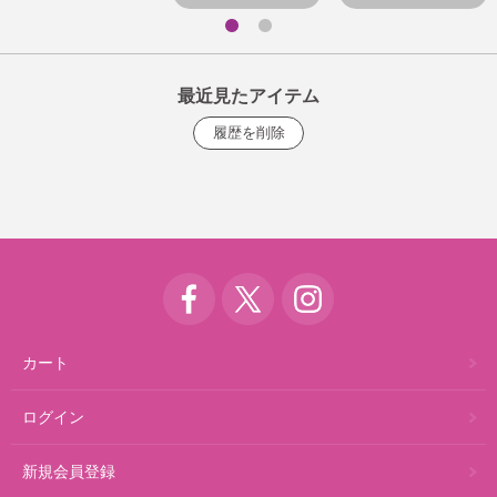
最近見たアイテム
カート
ログイン
新規会員登録