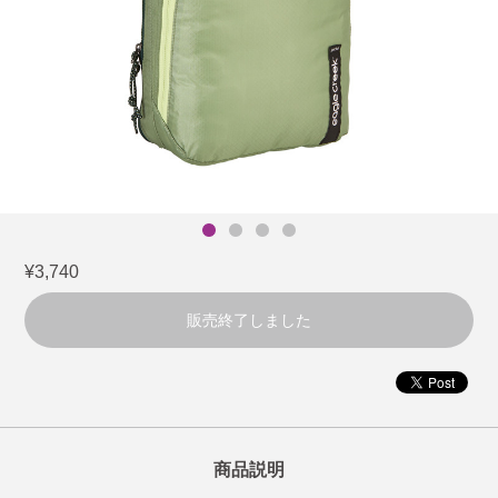
¥3,740
販売終了しました
商品説明