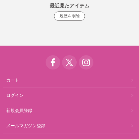
最近見たアイテム
カート
ログイン
新規会員登録
メールマガジン登録