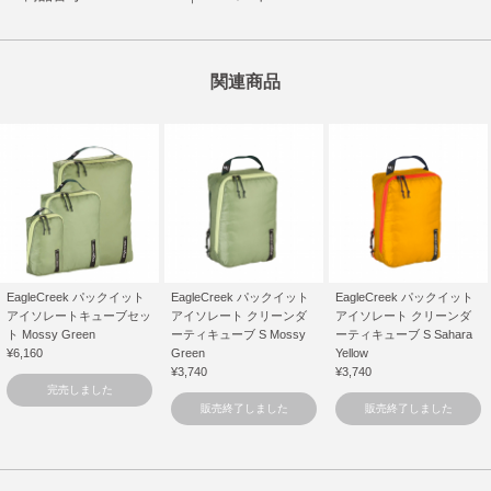
関連商品
EagleCreek パックイット
EagleCreek パックイット
EagleCreek パックイット
アイソレートキューブセッ
アイソレート クリーンダ
アイソレート クリーンダ
ト Mossy Green
ーティキューブ S Mossy
ーティキューブ S Sahara
¥6,160
Green
Yellow
¥3,740
¥3,740
完売しました
販売終了しました
販売終了しました