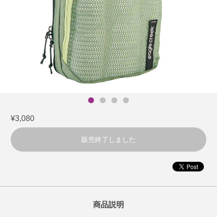
¥3,080
販売終了しました
商品説明