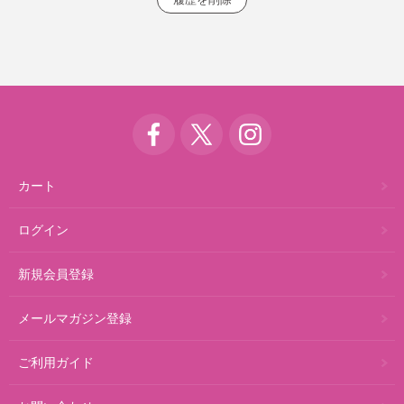
カート
ログイン
新規会員登録
メールマガジン登録
ご利用ガイド