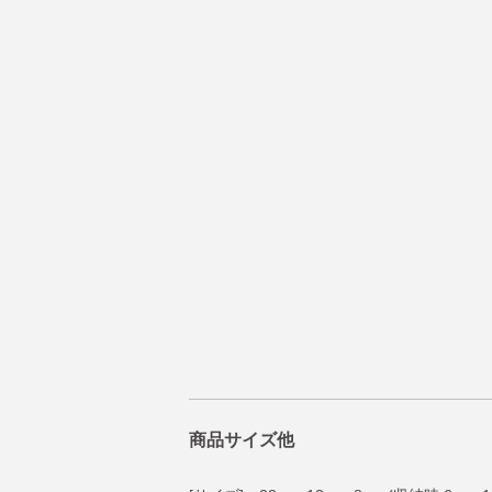
商品サイズ他