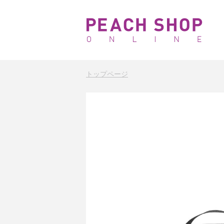
トップページ