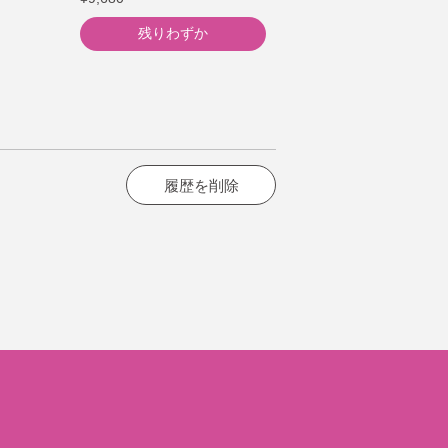
残りわずか