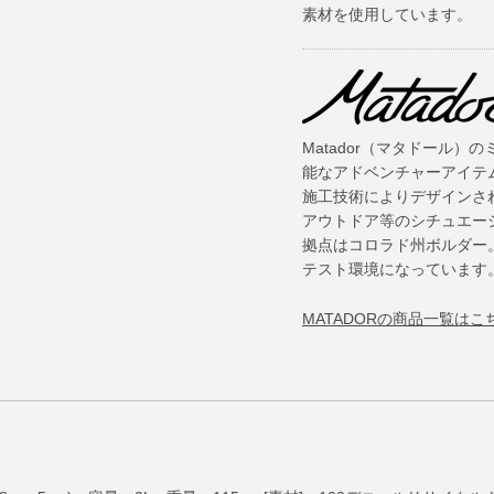
素材を使用しています。
Matador（マタドール
能なアドベンチャーアイテ
施工技術によりデザインさ
アウトドア等のシチュエー
拠点はコロラド州ボルダー
テスト環境になっています
MATADORの商品一覧はこ