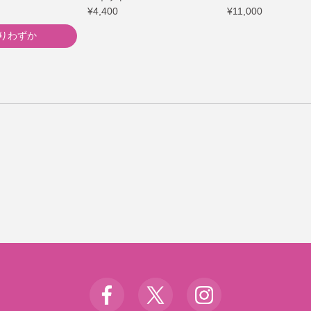
¥4,400
¥11,000
りわずか