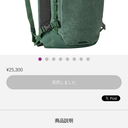
¥25,300
完売しました
商品説明