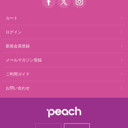
カート
ログイン
新規会員登録
メールマガジン登録
ご利用ガイド
お問い合わせ