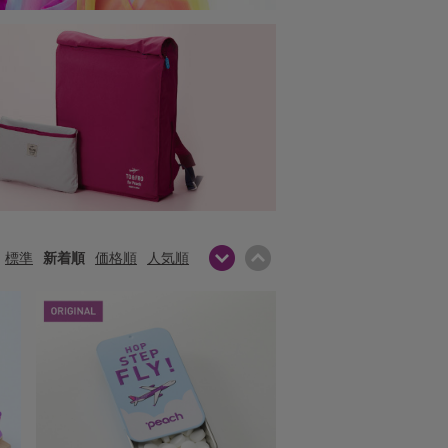
標準
新着順
価格順
人気順