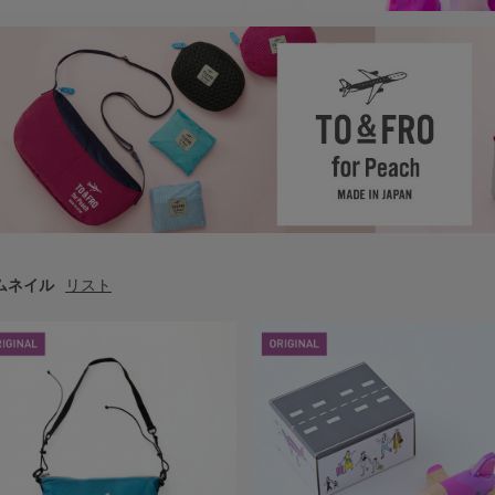
ムネイル
リスト