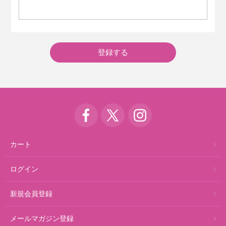
カート
ログイン
新規会員登録
メールマガジン登録