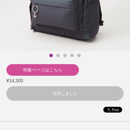
特集ページはこちら
¥14,300
完売しました