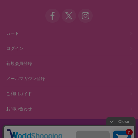
カート
ログイン
新規会員登録
メールマガジン登録
ご利用ガイド
お問い合わせ