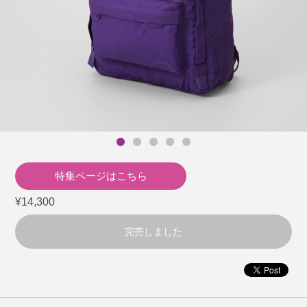
特集ページはこちら
¥14,300
完売しました