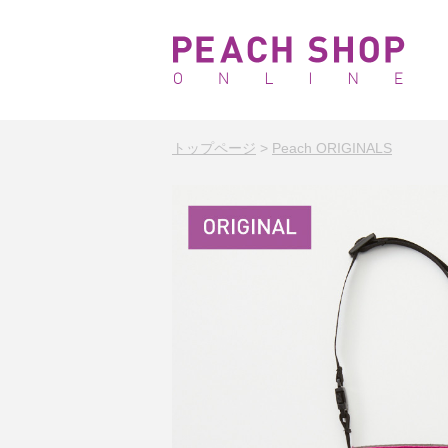
トップページ
>
Peach ORIGINALS