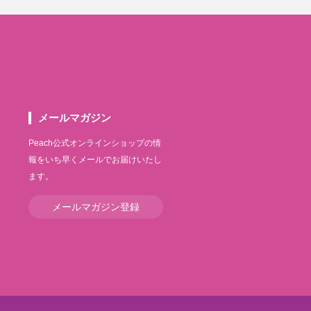
メールマガジン
Peach公式オンラインショップの情
報をいち早くメールでお届けいたし
ます。
メールマガジン登録