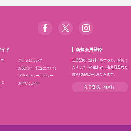
ガイド
新規会員登録
会員登録（無料）をすると、お気に
いて
ご注文について
入りリストや住所録、注文履歴など
て
お支払い・配送について
便利な機能が利用できます。
て
プライバシーポリシー
法に
お問い合わせ
会員登録（無料）
記