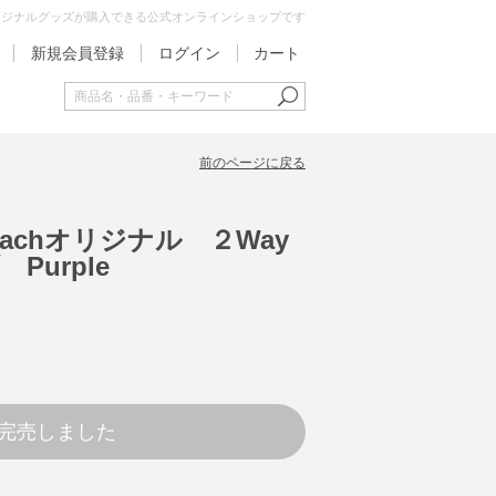
オリジナルグッズが購入できる公式オンラインショップです
新規会員登録
ログイン
カート
前のページに戻る
achオリジナル ２Way
Purple
完売しました