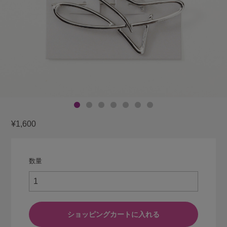
¥1,600
数量