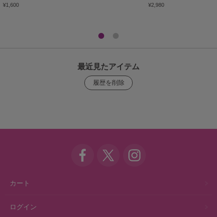
¥1,600
¥2,980
最近見たアイテム
カート
ログイン