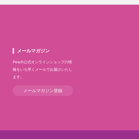
メールマガジン
Peach公式オンラインショップの情
報をいち早くメールでお届けいたし
ます。
メールマガジン登録