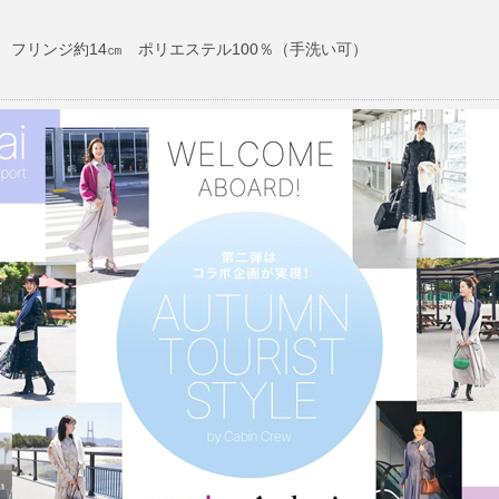
） フリンジ約14㎝ ポリエステル100％（手洗い可）