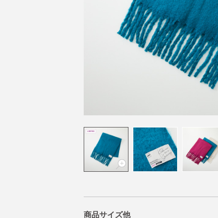
商品サイズ他