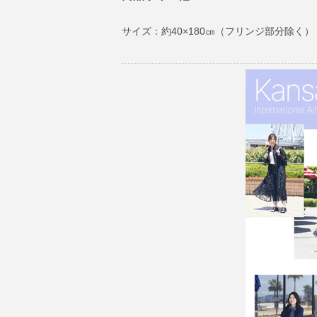
サイズ：約40×180㎝（フリンジ部分除く