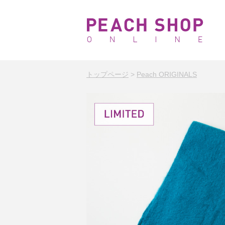
トップページ
>
Peach ORIGINALS