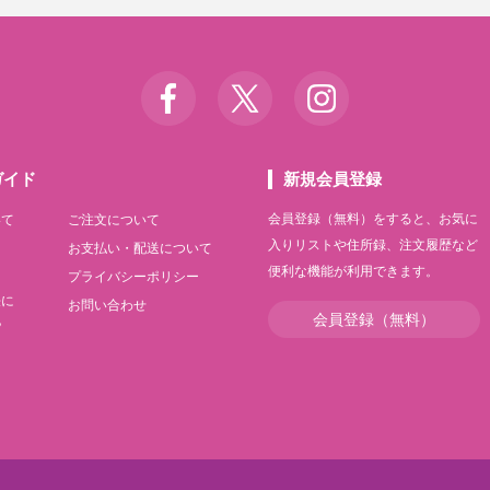
ガイド
新規会員登録
会員登録（無料）をすると、お気に
いて
ご注文について
入りリストや住所録、注文履歴など
て
お支払い・配送について
便利な機能が利用できます。
て
プライバシーポリシー
法に
お問い合わせ
会員登録（無料）
記