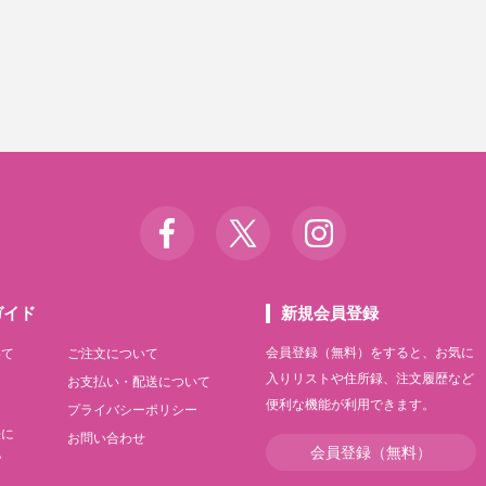
ガイド
新規会員登録
会員登録（無料）をすると、お気に
いて
ご注文について
入りリストや住所録、注文履歴など
て
お支払い・配送について
便利な機能が利用できます。
て
プライバシーポリシー
法に
お問い合わせ
会員登録（無料）
記