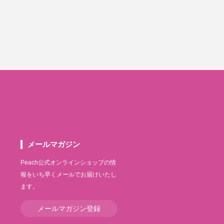
メールマガジン
Peach公式オンラインショップの情
報をいち早くメールでお届けいたし
ます。
メールマガジン登録