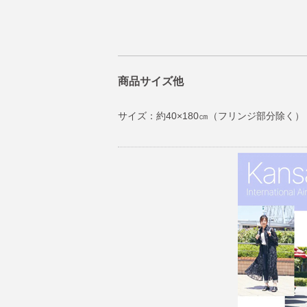
商品サイズ他
サイズ：約40×180㎝（フリンジ部分除く