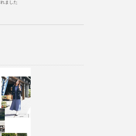
は売切れました