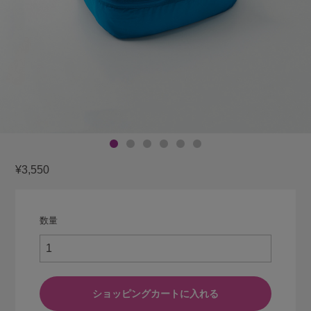
¥3,550
数量