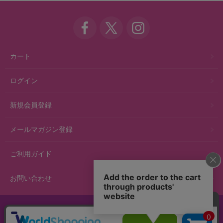
カート
ログイン
新規会員登録
メールマガジン登録
ご利用ガイド
お問い合わせ