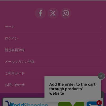
カート
ログイン
新規会員登録
メールマガジン登録
ご利用ガイド
お問い合わせ