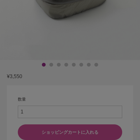
¥3,550
数量