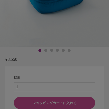
¥3,550
数量