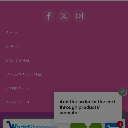
カート
ログイン
新規会員登録
メールマガジン登録
ご利用ガイド
お問い合わせ