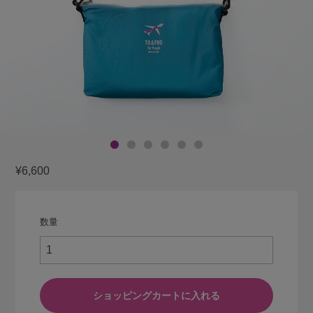
¥6,600
数量