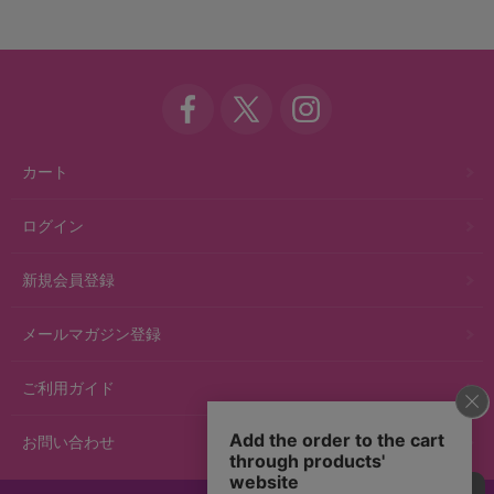
カート
ログイン
新規会員登録
メールマガジン登録
ご利用ガイド
お問い合わせ