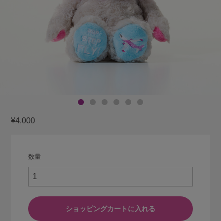
¥4,000
数量