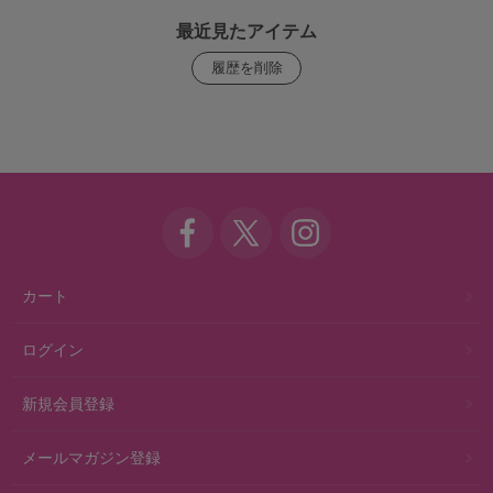
最近見たアイテム
カート
ログイン
新規会員登録
メールマガジン登録