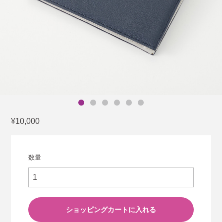
¥10,000
数量