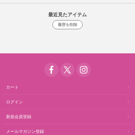
最近見たアイテム
カート
ログイン
新規会員登録
メールマガジン登録