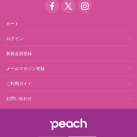
カート
ログイン
新規会員登録
メールマガジン登録
ご利用ガイド
お問い合わせ