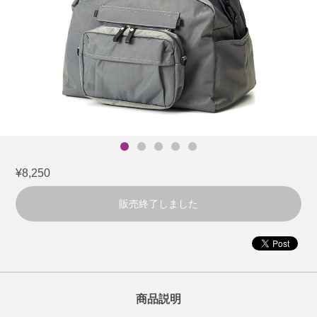
¥8,250
販売終了しました
商品説明