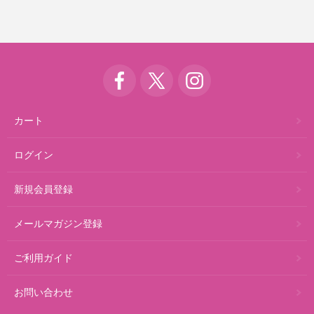
カート
ログイン
新規会員登録
メールマガジン登録
ご利用ガイド
お問い合わせ