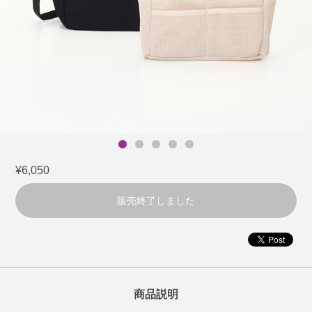
¥6,050
販売終了しました
商品説明