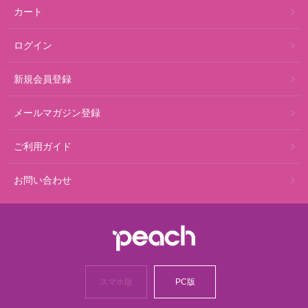
カート
ログイン
新規会員登録
メールマガジン登録
ご利用ガイド
お問い合わせ
スマホ版
PC版