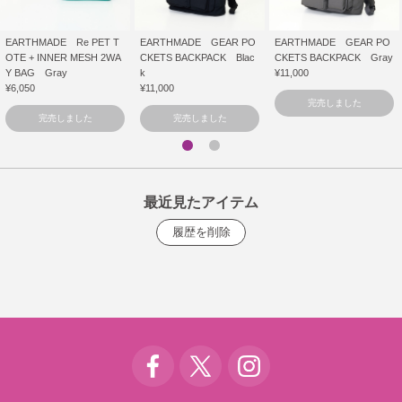
EARTHMADE Re PET T
EARTHMADE GEAR PO
EARTHMADE GEAR PO
OTE + INNER MESH 2WA
CKETS BACKPACK Blac
CKETS BACKPACK Gray
Y BAG Gray
k
¥11,000
¥6,050
¥11,000
完売しました
完売しました
完売しました
最近見たアイテム