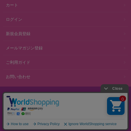
カート
ログイン
新規会員登録
メールマガジン登録
ご利用ガイド
お問い合わせ
スマホ版
PC版