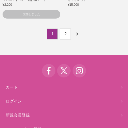
¥2,200
¥15,000
完売しました
1
2
カート
ログイン
新規会員登録