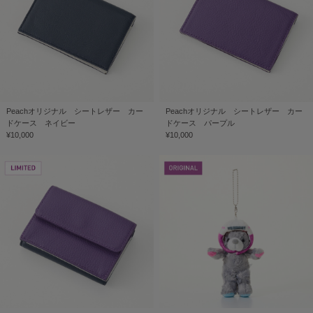
Peachオリジナル シートレザー カー
Peachオリジナル シートレザー カー
ドケース ネイビー
ドケース パープル
¥10,000
¥10,000