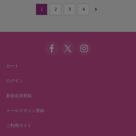
1
2
3
4
カート
ログイン
新規会員登録
メールマガジン登録
ご利用ガイド