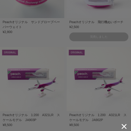
Peachオリジナル サンドグローブペー
Peachオリジナル 飛行機ぬいポーチ
パーウェイト
¥2,500
¥2,800
完売しました
Peachオリジナル 1:200 A321LR ス
Peachオリジナル 1:200 A321LR ス
ケールモデル JA903P
ケールモデル JA902P
¥8,500
¥8,500