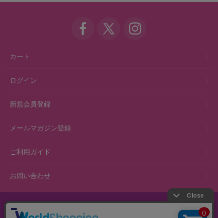
カート
ログイン
新規会員登録
メールマガジン登録
ご利用ガイド
お問い合わせ