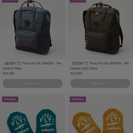
【販売終了】Peach×FJALLRAVEN Re-
【販売終了】Peach×FJALLRAVEN Re-
kanken Slate
kanken Dark Olive
¥14,300
¥14,300
完売しました
完売しました