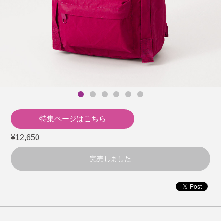
特集ページはこちら
¥12,650
完売しました