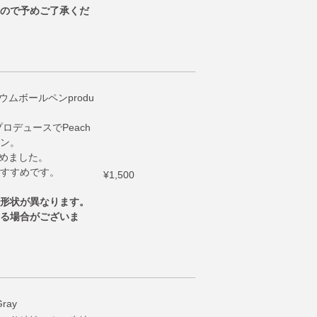
ので予めご了承くだ
ウムボールペンprodu
ロデュースでPeach
ン。
込めました。
すすめです。
¥1,500
形状が異なります。
る場合がございま
Gray