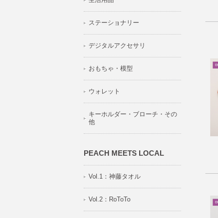
ステーショナリー
デジタルアクセサリ
おもちゃ・模型
ウォレット
キーホルダー・ブローチ・その
他
PEACH MEETS LOCAL
Vol.1：神藤タオル
Vol.2：RoToTo