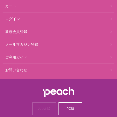
カート
ログイン
新規会員登録
メールマガジン登録
ご利用ガイド
お問い合わせ
スマホ版
PC版