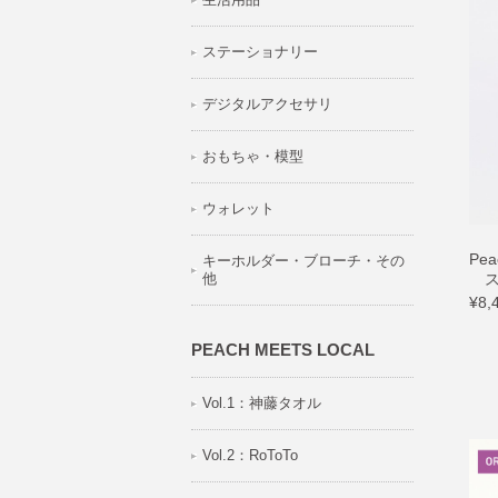
ステーショナリー
デジタルアクセサリ
おもちゃ・模型
ウォレット
Pe
キーホルダー・ブローチ・その
他
スケ
¥8,
PEACH MEETS LOCAL
Vol.1：神藤タオル
Vol.2：RoToTo