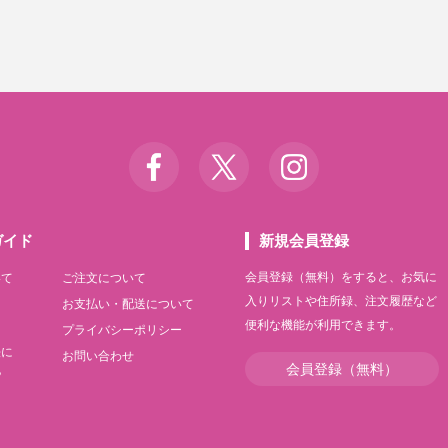
ガイド
新規会員登録
会員登録（無料）をすると、お気に
いて
ご注文について
入りリストや住所録、注文履歴など
て
お支払い・配送について
便利な機能が利用できます。
て
プライバシーポリシー
法に
お問い合わせ
会員登録（無料）
記