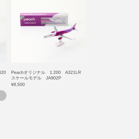
20
Peachオリジナル 1:200 A321LR
スケールモデル JA902P
¥8,500