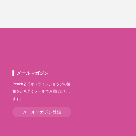
メールマガジン
Peach公式オンラインショップの情
報をいち早くメールでお届けいたし
ます。
メールマガジン登録