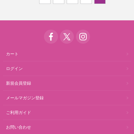
カート
ログイン
新規会員登録
メールマガジン登録
ご利用ガイド
お問い合わせ