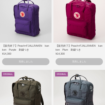
【販売終了】Peach×FJALLRAVEN kan
【販売終了】Peach×FJALLRAVEN kan
ken Purple 刺繍つき
ken Plum 刺繍つき
¥14,300
¥14,300
完売しました
完売しました