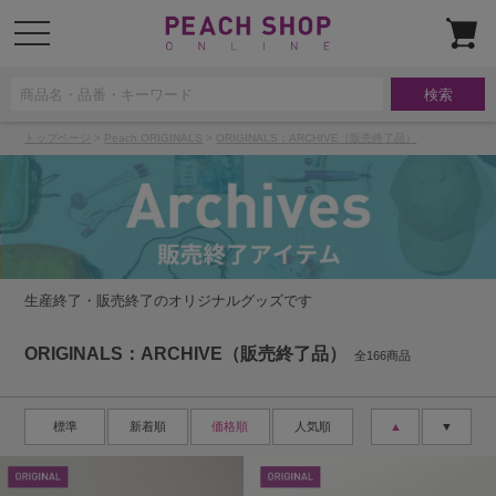
t
o
g
g
l
e
n
a
トップページ
>
Peach ORIGINALS
>
ORIGINALS：ARCHIVE（販売終了品）
v
i
g
a
t
i
o
n
生産終了・販売終了のオリジナルグッズです
ORIGINALS：ARCHIVE（販売終了品）
全166商品
標準
新着順
価格順
人気順
▲
▼