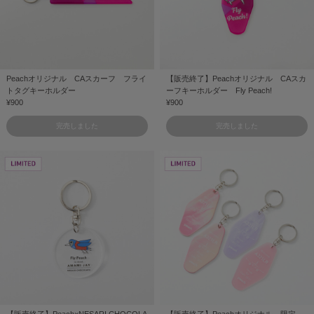
Peachオリジナル CAスカーフ フライ
【販売終了】Peachオリジナル CAスカ
トタグキーホルダー
ーフキーホルダー Fly Peach!
¥900
¥900
完売しました
完売しました
【販売終了】Peach×NESARI CHOCOLA
【販売終了】Peachオリジナル 限定