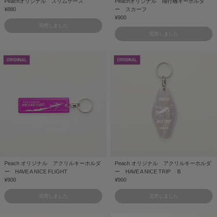
Peachオリジナル スリムケース
Peachオリジナル 飛行機キーホルダ
¥880
ー スカーフ
¥900
完売しました
完売しました
Peach オリジナル アクリルキーホルダ
Peach オリジナル アクリルキーホルダ
ー HAVE A NICE FLIGHT
ー HAVE A NICE TRIP B
¥900
¥900
完売しました
完売しました