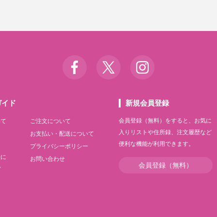
ガイド
新規会員登録
会員登録（無料）をすると、お気に
いて
ご注文について
入りリストや住所録、注文履歴など
て
お支払い・配送について
便利な機能が利用できます。
て
プライバシーポリシー
法に
お問い合わせ
会員登録（無料）
記