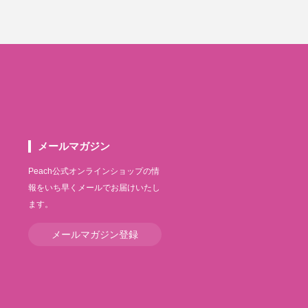
メールマガジン
Peach公式オンラインショップの情
報をいち早くメールでお届けいたし
ます。
メールマガジン登録