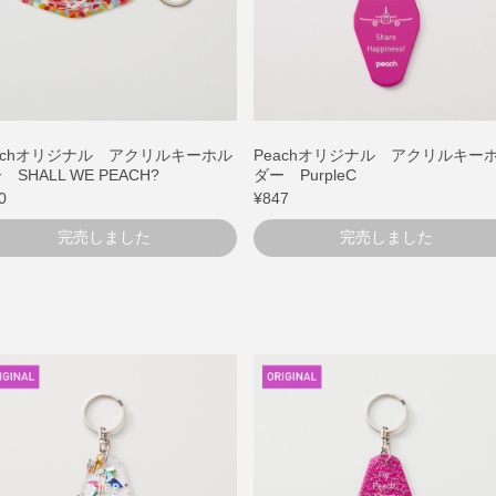
achオリジナル アクリルキーホル
Peachオリジナル アクリルキー
 SHALL WE PEACH?
ダー PurpleC
0
¥847
完売しました
完売しました