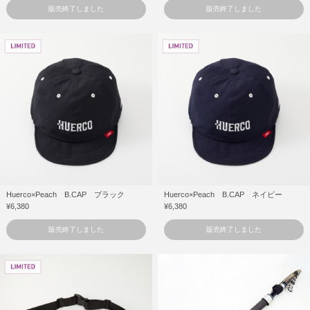
販売終了しました
販売終了しました
Huerco×Peach B.CAP ブラック
Huerco×Peach B.CAP ネイビー
¥6,380
¥6,380
販売終了しました
販売終了しました