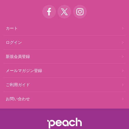
カート
ログイン
新規会員登録
メールマガジン登録
ご利用ガイド
お問い合わせ