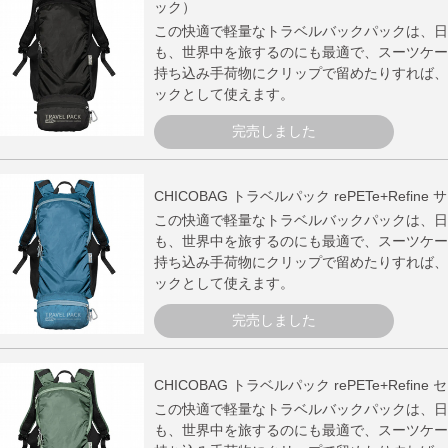
ック）
この快適で軽量なトラベルバックパックは、日
も、世界中を旅するのにも最適で、スーツケー
持ち込み手荷物にクリップで留めたりすれば、
ックとして使えます。
完売しました
CHICOBAG トラベルパック rePETe+Refine
この快適で軽量なトラベルバックパックは、日
も、世界中を旅するのにも最適で、スーツケー
持ち込み手荷物にクリップで留めたりすれば、
ックとして使えます。
完売しました
CHICOBAG トラベルパック rePETe+Refine 
この快適で軽量なトラベルバックパックは、日
も、世界中を旅するのにも最適で、スーツケー