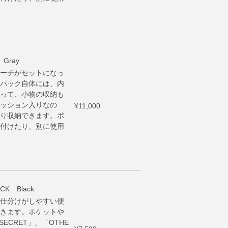
 Gray
ーチがセットになっ
パック自体には、内
って、小物の収納も
ッション入りなの
¥11,000
り収納できます。ポ
付けたり、別に使用
CK Black
仕分けがしやすい便
きます。ポケットや
SECRET」、「OTHE