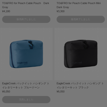
TO&FRO for Peach Cable Pouch Dark
TO&FRO for Peach Cable Pouch Mini
Gray
Dark Gray
¥4,180
¥3,300
販売終了しました
販売終了しました
EagleCreek パックイット ハンギング ト
EagleCreek パックイット ハンギング ト
イレタリーキット ブルードーン
イレタリーキット ブラック
¥6,050
¥6,050
完売しました