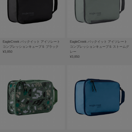
EagleCreek パックイット アイソレート
EagleCreek パックイット アイソレート
コンプレッションキューブＳ ブラック
コンプレッションキューブＳ ストームグ
¥3,850
レー
¥3,850