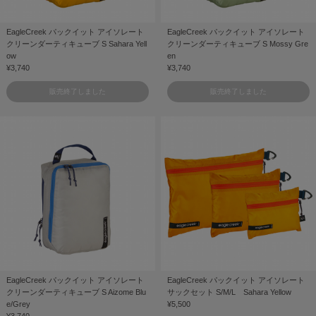
EagleCreek パックイット アイソレート
EagleCreek パックイット アイソレート
クリーンダーティキューブ S Sahara Yell
クリーンダーティキューブ S Mossy Gre
ow
en
¥3,740
¥3,740
販売終了しました
販売終了しました
EagleCreek パックイット アイソレート
EagleCreek パックイット アイソレート
クリーンダーティキューブ S Aizome Blu
サックセット S/M/L Sahara Yellow
e/Grey
¥5,500