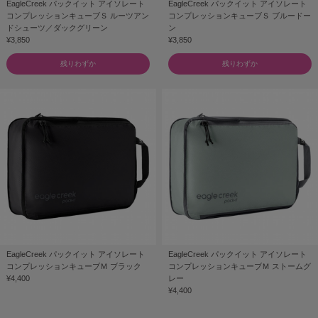
EagleCreek パックイット アイソレート
EagleCreek パックイット アイソレート
コンプレッションキューブＳ ルーツアン
コンプレッションキューブＳ ブルードー
ドシューツ／ダックグリーン
ン
¥3,850
¥3,850
残りわずか
残りわずか
EagleCreek パックイット アイソレート
EagleCreek パックイット アイソレート
コンプレッションキューブＭ ブラック
コンプレッションキューブＭ ストームグ
¥4,400
レー
¥4,400