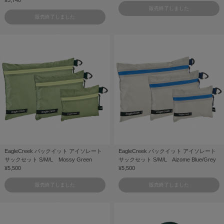
¥3,740
販売終了しました
販売終了しました
EagleCreek パックイット アイソレート
EagleCreek パックイット アイソレート
サックセット S/M/L Mossy Green
サックセット S/M/L Aizome Blue/Grey
¥5,500
¥5,500
販売終了しました
販売終了しました