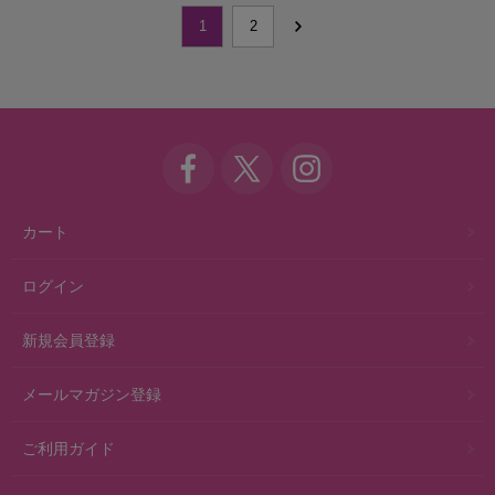
1
2
カート
ログイン
新規会員登録
メールマガジン登録
ご利用ガイド