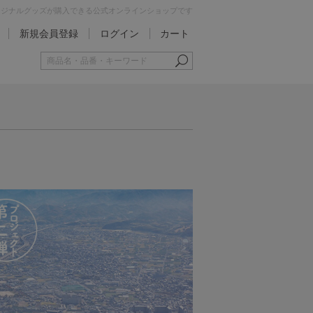
オリジナルグッズが購入できる公式オンラインショップです
新規会員登録
ログイン
カート