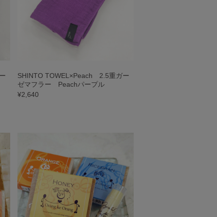
ガー
SHINTO TOWEL×Peach 2.5重ガー
ゼマフラー Peachパープル
¥2,640