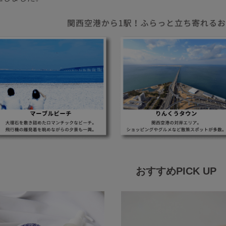
おすすめPICK UP