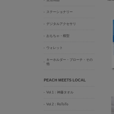
ステーショナリー
デジタルアクセサリ
おもちゃ・模型
ウォレット
キーホルダー・ブローチ・その
他
PEACH MEETS LOCAL
Vol.1：神藤タオル
Vol.2：RoToTo