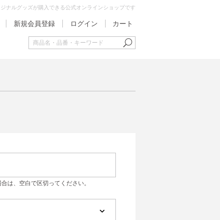
オリジナルグッズが購入できる公式オンラインショップです
新規会員登録
ログイン
カート
場合は、空白で区切ってください。