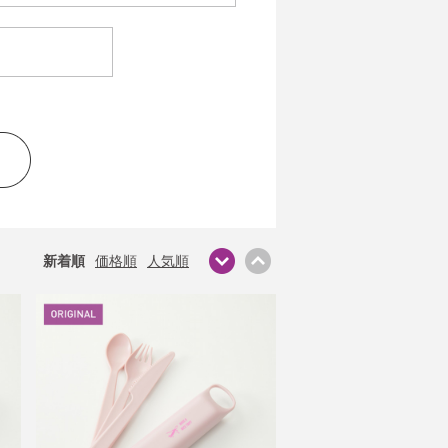
新着順
価格順
人気順