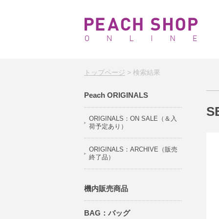
トップページ
> 検索結果
Peach ORIGINALS
S
ORIGINALS：ON SALE（＆入
荷予定あり）
ORIGINALS：ARCHIVE（販売
終了品）
機内販売商品
BAG：バッグ