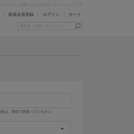
オリジナルグッズが購入できる公式オンラインショップです
新規会員登録
ログイン
カート
場合は、空白で区切ってください。