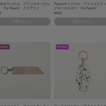
achオリジナル アクリルキーホル
Peachオリジナル アクリルステ
 Fly Peach! クリアラメ
クキーホルダー Fly Peach!
0
¥800
完売しました
完売しました