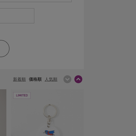
新着順
価格順
人気順