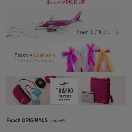
おススメPICK UP
Peach ORIGINALS
全152商品