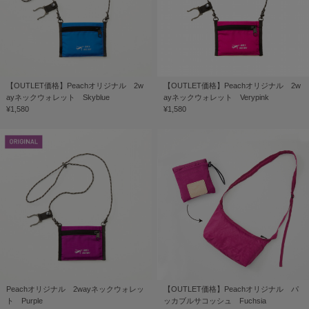
【OUTLET価格】Peachオリジナル 2w
【OUTLET価格】Peachオリジナル 2w
ayネックウォレット Skyblue
ayネックウォレット Verypink
¥1,580
¥1,580
Peachオリジナル 2wayネックウォレッ
【OUTLET価格】Peachオリジナル パ
ト Purple
ッカブルサコッシュ Fuchsia