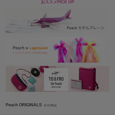
おススメPICK UP
Peach ORIGINALS
全152商品