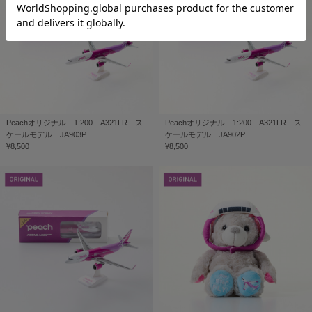
Peachオリジナル 1:200 A321LR ス
Peachオリジナル 1:200 A321LR ス
ケールモデル JA903P
ケールモデル JA902P
¥8,500
¥8,500