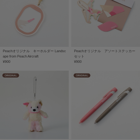
Peachオリジナル キーホルダー Landsc
Peachオリジナル アソートステッカー
ape from Peach Aircraft
セット
¥900
¥900