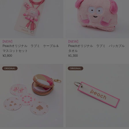
Peachオリジナル ラブミ ケーブル＆
Peachオリジナル ラブミ パッカブル
マスコットセット
タオル
¥2,800
¥1,300