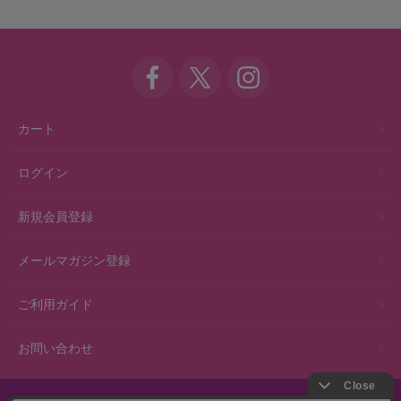
カート
ログイン
新規会員登録
メールマガジン登録
ご利用ガイド
お問い合わせ