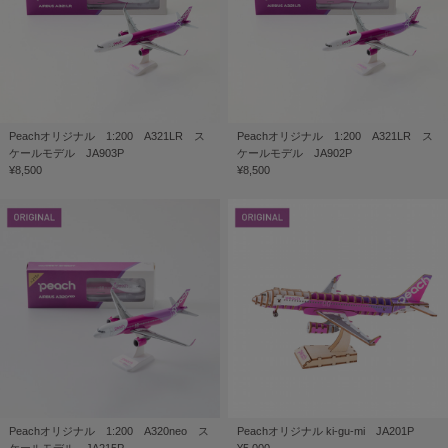
Peachオリジナル 1:200 A321LR ス
Peachオリジナル 1:200 A321LR ス
ケールモデル JA903P
ケールモデル JA902P
¥8,500
¥8,500
Peachオリジナル 1:200 A320neo ス
Peachオリジナル ki-gu-mi JA201P