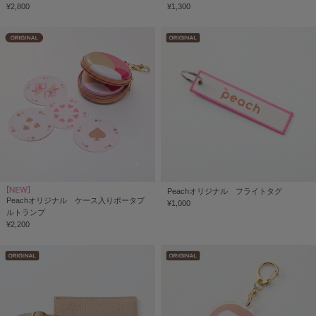
¥2,800
¥1,300
Peachオリジナル フライトタグ
Peachオリジナル ケース入りポータブ
¥1,000
ルトランプ
¥2,200